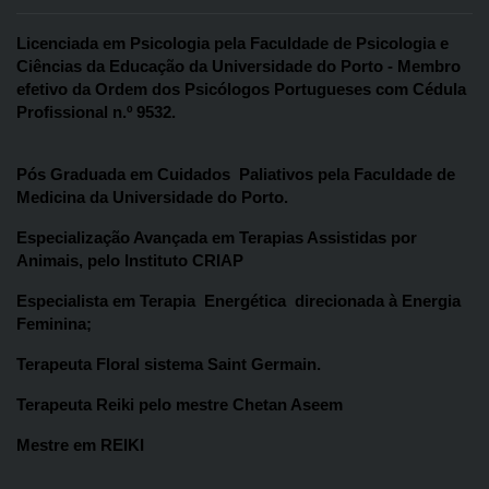
Licenciada em Psicologia pela Faculdade de Psicologia e 
Ciências da Educação da Universidade do Porto - Membro 
efetivo da Ordem dos Psicólogos Portugueses com Cédula 
Profissional n.º 9532.
Pós Graduada em Cuidados  Paliativos pela Faculdade de 
Medicina da Universidade do Porto.
Especialização Avançada em Terapias Assistidas por 
Animais, pelo Instituto CRIAP
Especialista em Terapia  Energética  direcionada à Energia 
Feminina; 
Terapeuta Floral sistema Saint Germain.
Terapeuta Reiki pelo mestre Chetan Aseem
Mestre em REIKI